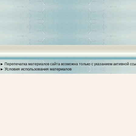
► Перепечатка материалов сайта возможна только с указанием активной сс
Условия использования материалов
►