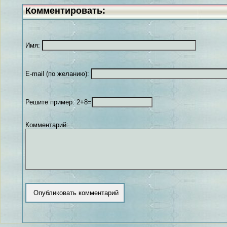
Комментировать:
Имя:
E-mail (по желанию):
Решите пример: 2+8=
Комментарий: