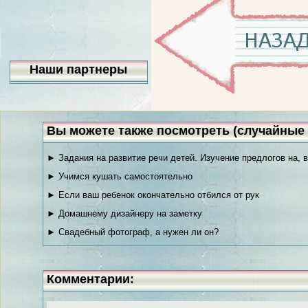
Наши партнеры
Вы можете также посмотреть (случайные 
► Задания на развитие речи детей. Изучение предлогов на, 
► Учимся кушать самостоятельно
► Если ваш ребенок окончательно отбился от рук
► Домашнему дизайнеру на заметку
► Свадебный фотограф, а нужен ли он?
Комментарии: