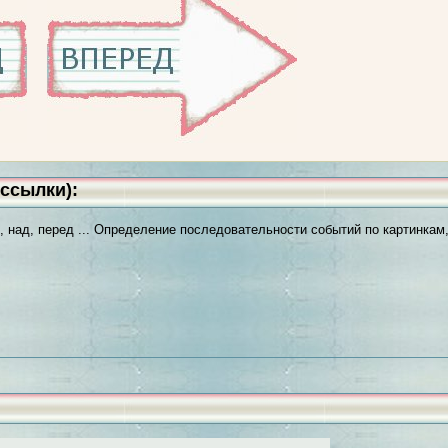
ссылки):
в, над, перед ... Определение последовательности событий по картинкам