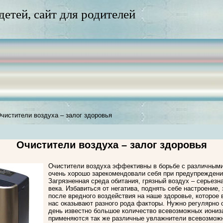
 детей, сайт для родителей
чистители воздуха – залог здоровья
Очистители воздуха – залог здоровья
Очистители воздуха эффективны в борьбе с различными 
очень хорошо зарекомендовали себя при предупреждени
Загрязненная среда обитания, грязный воздух – серьезн
века. Избавиться от негатива, поднять себе настроение,
после вредного воздействия на наше здоровье, которое 
нас оказывают разного рода факторы. Нужно регулярно 
день известно большое количество всевозможных иониз
применяются так же различные увлажнители всевозмож