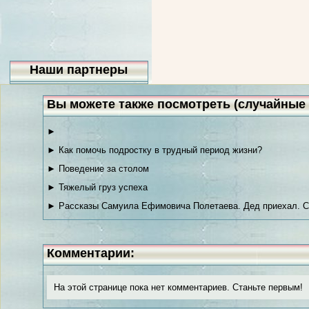
Наши партнеры
Вы можете также посмотреть (случайные 
►
► Как помочь подростку в трудный период жизни?
► Поведение за столом
► Тяжелый груз успеха
► Рассказы Самуила Ефимовича Полетаева. Дед приехал. С
Комментарии:
На этой странице пока нет комментариев. Станьте первым!