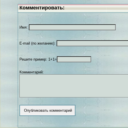
Комментировать:
Имя:
E-mail (по желанию):
Решите пример: 1+1=
Комментарий: