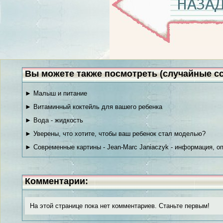
Вы можете также посмотреть (случайные с
► Малыш и питание
► Витаминный коктейль для вашего ребенка
► Вода - жидкость
► Уверены, что хотите, чтобы ваш ребенок стал моделью?
► Современные картины - Jean-Marc Janiaczyk - информация, о
Комментарии:
На этой странице пока нет комментариев. Станьте первым!