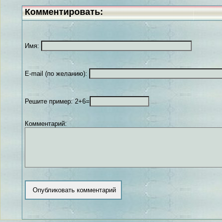
Комментировать:
Имя:
E-mail (по желанию):
Решите пример: 2+6=
Комментарий: