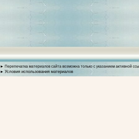
► Перепечатка материалов сайта возможна только с указанием активной сс
Условия использования материалов
►