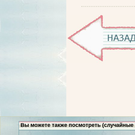
Вы можете также посмотреть (случайные 