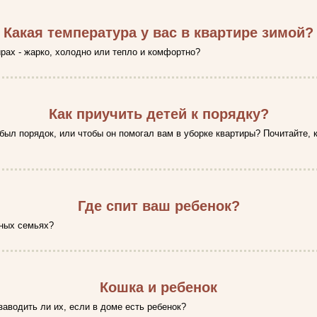
Какая температура у вас в квартире зимой?
ирах - жарко, холодно или тепло и комфортно?
Как приучить детей к порядку?
был порядок, или чтобы он помогал вам в уборке квартиры? Почитайте, 
Где спит ваш ребенок?
зных семьях?
Кошка и ребенок
заводить ли их, если в доме есть ребенок?