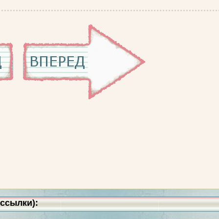
ссылки):