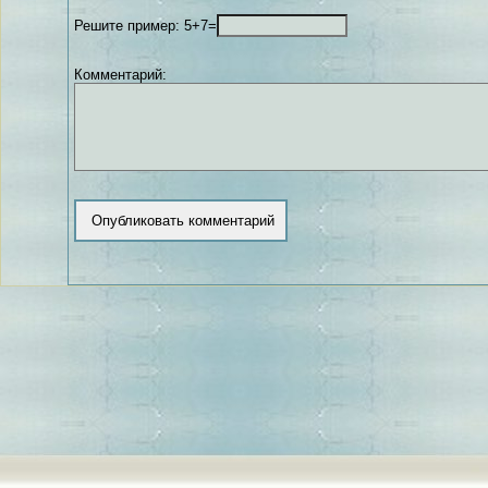
Решите пример: 5+7=
Комментарий: