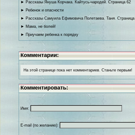
► Рассказы Януша Корчака. Кайтусь-чародей. Страница 62
► Ребенок и опасности
► Рассказы Самуила Ефимовича Полетаева. Таня. Страница
► Мама, не болей!
► Приучаем ребенка к порядку
Комментарии:
На этой странице пока нет комментариев. Станьте первым!
Комментировать:
Имя:
E-mail (по желанию):