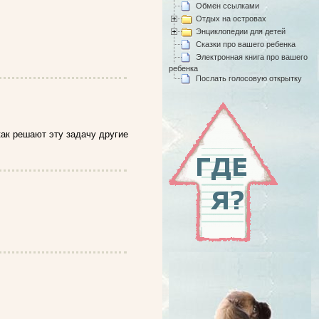
Обмен ссылками
Отдых на островах
Энциклопедии для детей
Сказки про вашего ребенка
Электронная книга про вашего
ребенка
Послать голосовую открытку
как решают эту задачу другие