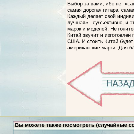
Выбор за вами, ибо нет «с
самая дорогая гитара, самая
Каждый делает свой индив
лучшая» - субъективно, и э
марок и моделей. Не гоните
Китай звучит и изготовлен
США. И стоить Китай будет
американские марки. Для б/
Вы можете также посмотреть (случайные с