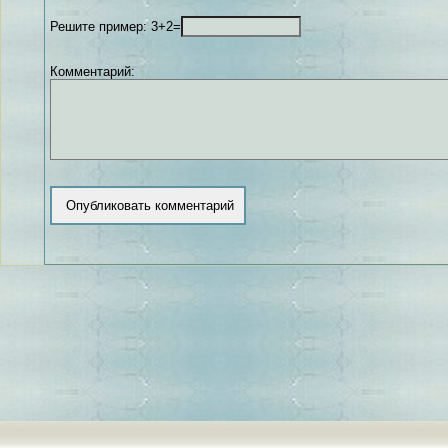
Решите пример: 3+2=
Комментарий: