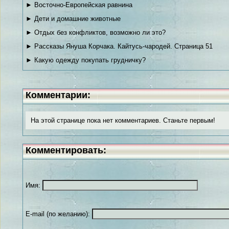
► Восточно-Европейская равнина
► Дети и домашние животные
► Отдых без конфликтов, возможно ли это?
► Рассказы Януша Корчака. Кайтусь-чародей. Страница 51
► Какую одежду покупать грудничку?
Комментарии:
На этой странице пока нет комментариев. Станьте первым!
Комментировать:
Имя:
E-mail (по желанию):