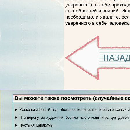
уверенность в себе приход
способностей и знаний. Исп
необходимо, и хвалите, есл
уверенного в себе человека,
Вы можете также посмотреть (случайные с
► Раскраски Новый Год - большое количество очень красивых и
► Что перепутал художник, бесплатные онлайн игры для детей,
► Пустыня Каракумы