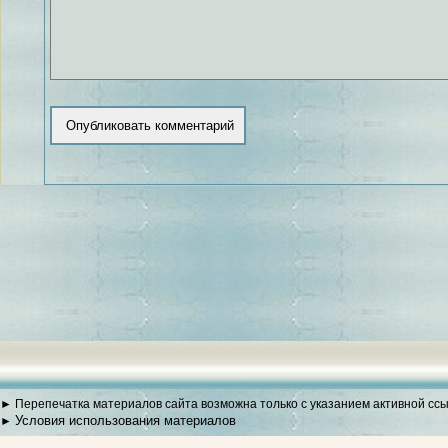
► Перепечатка материалов сайта возможна только с указанием активной сс
Условия использования материалов
►