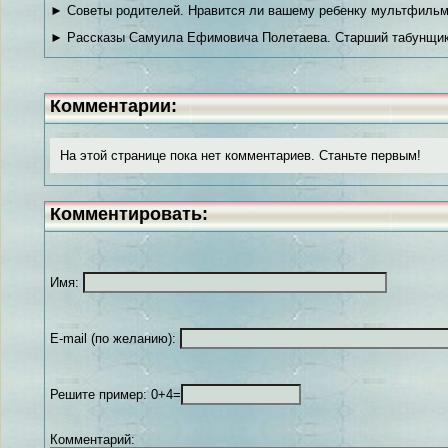
► Советы родителей. Нравится ли вашему ребенку мультфильм
► Рассказы Самуила Ефимовича Полетаева. Старший табунщик
Комментарии:
На этой странице пока нет комментариев. Станьте первым!
Комментировать:
Имя:
E-mail (по желанию):
Решите пример: 0+4=
Комментарий: