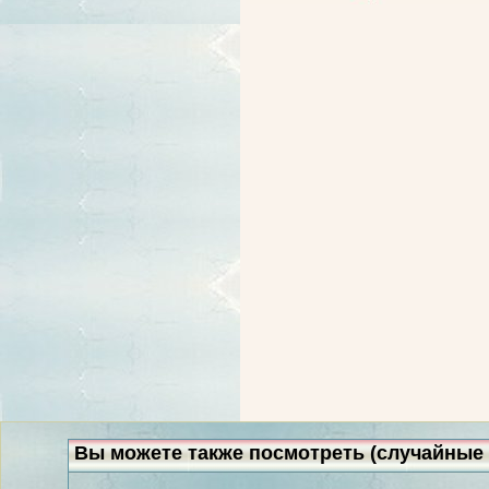
Вы можете также посмотреть (случайные 