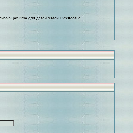
азвивающая игра для детей онлайн бесплатно.