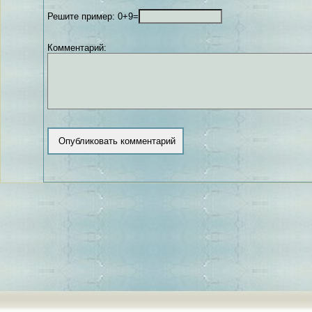
Решите пример: 0+9=
Комментарий: