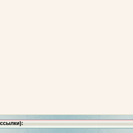
ссылки):