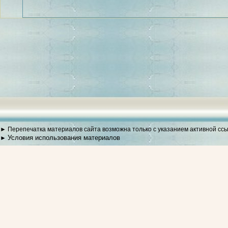
► Перепечатка материалов сайта возможна только с указанием активной сс
Условия использования материалов
►