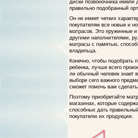
диски позвоночника имели 
правильно подобранный орт
Он не имеет четких характ
покупателям все новые и н
матрасов. Это пружинные и
другими наполнителями, ру
матрасы с памятью, способ
владельца.
Конечно, чтобы подобрать 
ребенка, лучше всего проко
ли обычный человек знает в
выборе сего важного предм
сможет помочь вам сделать
Поэтому приобретайте мат
магазинах, которые содержа
способных дать правильны
покупателю их продукции.