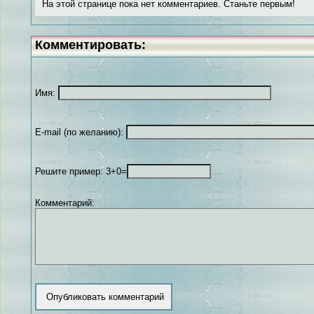
На этой странице пока нет комментариев. Станьте первым!
Комментировать:
Имя:
E-mail (по желанию):
Решите пример: 3+0=
Комментарий: