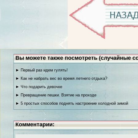
Вы можете также посмотреть (случайные с
► Первый раз идем гулять!
► Как не набрать вес во время летнего отдыха?
► Что подарить девочке
► Превращение пешки. Взятие на проходе
► 5 простых способов поднять настроение холодной зимой
Комментарии: