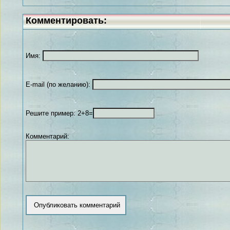
Комментировать:
Имя:
E-mail (по желанию):
Решите пример: 2+8=
Комментарий: