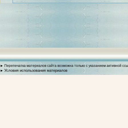
► Перепечатка материалов сайта возможна только с указанием активной сс
Условия использования материалов
►