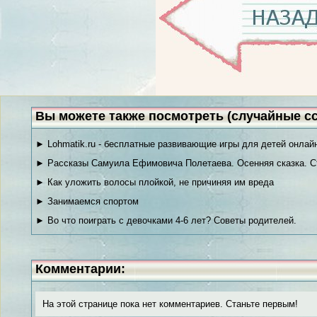
Вы можете также посмотреть (случайные с
► Lohmatik.ru - бесплатные развивающие игры для детей онлайн
► Рассказы Самуила Ефимовича Полетаева. Осенняя сказка. С
► Как уложить волосы плойкой, не причиняя им вреда
► Занимаемся спортом
► Во что поиграть с девочками 4-6 лет? Советы родителей.
Комментарии:
На этой странице пока нет комментариев. Станьте первым!