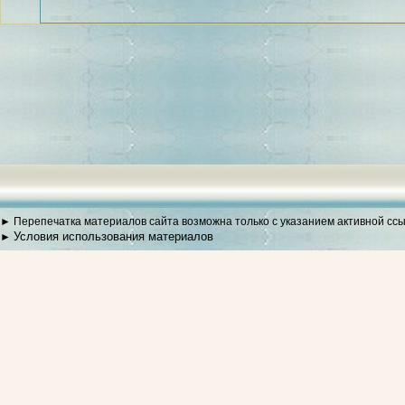
► Перепечатка материалов сайта возможна только с указанием активной сс
Условия использования материалов
►