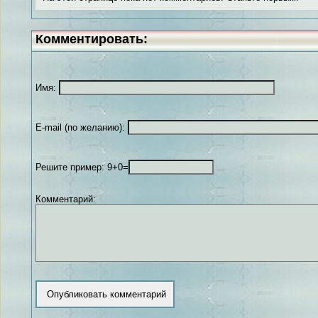
Комментировать:
Имя:
E-mail (по желанию):
Решите пример: 9+0=
Комментарий: