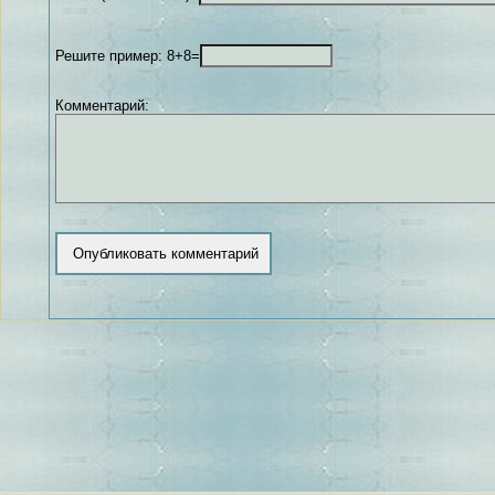
Решите пример: 8+8=
Комментарий: