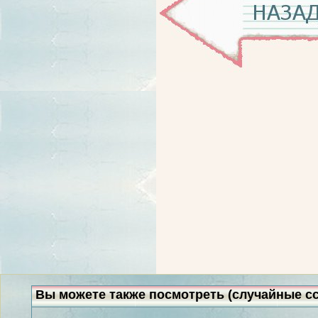
Вы можете также посмотреть (случайные с