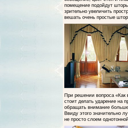
помещение подойдут шторы 
зрительно увеличить прост
вешать очень простые штор
При решении вопроса «Как 
стоит делать ударение на п
обращать внимание больше 
Ввиду этого значительно лу
не просто слоем однотонной