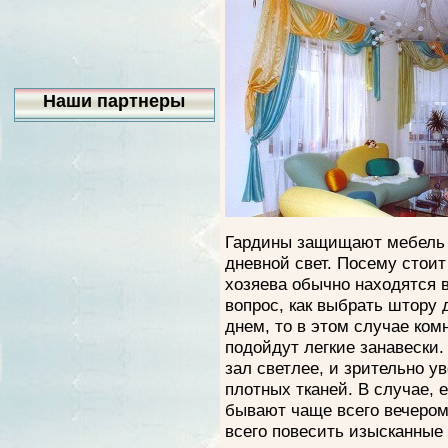
Наши партнеры
Гардины защищают мебель 
дневной свет. Посему стоит 
хозяева обычно находятся в
вопрос, как выбрать штору
днем, то в этом случае ко
подойдут легкие занавески.
зал светлее, и зрительно у
плотных тканей. В случае,
бывают чаще всего вечером,
всего повесить изысканные