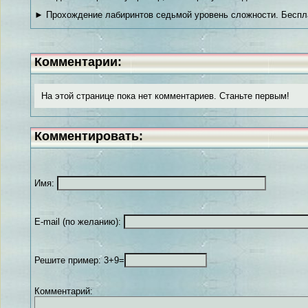
► Прохождение лабиринтов седьмой уровень сложности. Беспл
Комментарии:
На этой странице пока нет комментариев. Станьте первым!
Комментировать:
Имя:
E-mail (по желанию):
Решите пример: 3+9=
Комментарий: