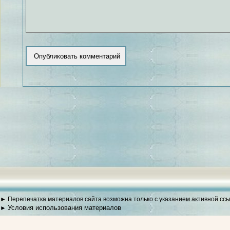
► Перепечатка материалов сайта возможна только с указанием активной сс
Условия использования материалов
►