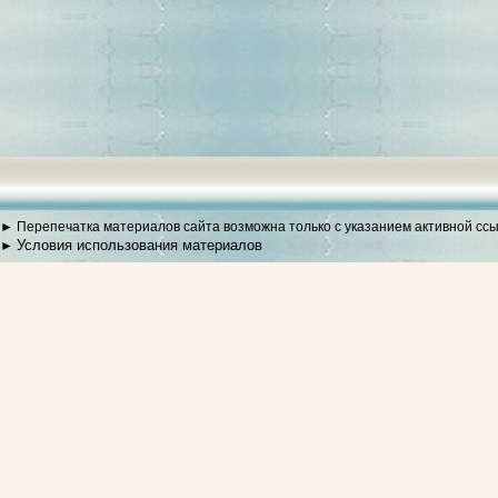
► Перепечатка материалов сайта возможна только с указанием активной сс
Условия использования материалов
►