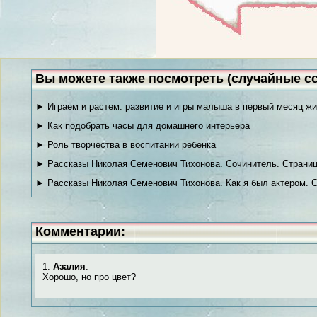
Вы можете также посмотреть (случайные с
► Играем и растем: развитие и игры малыша в первый месяц жи
► Как подобрать часы для домашнего интерьера
► Роль творчества в воспитании ребенка
► Рассказы Николая Семенович Тихонова. Сочинитель. Страниц
► Рассказы Николая Семенович Тихонова. Как я был актером. С
Комментарии:
1.
Aзалия
:
Хорошо, но про цвет?