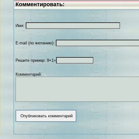
Комментировать:
Имя:
E-mail (по желанию):
Решите пример: 9+1=
Комментарий: