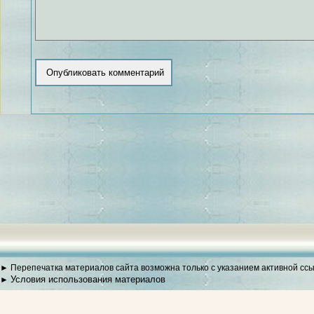
► Перепечатка материалов сайта возможна только с указанием активной сс
Условия использования материалов
►