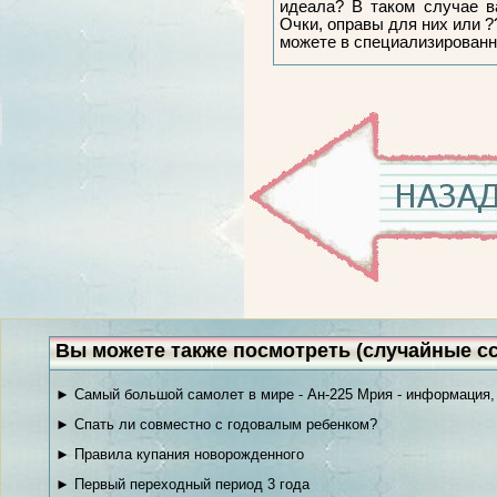
идеала? В таком случае в
Очки, оправы для них или ?
можете в специализированн
Вы можете также посмотреть (случайные с
► Самый большой самолет в мире - Ан-225 Мрия - информация,
► Cпать ли совместно с годовалым ребенком?
► Правила купания новорожденного
► Первый переходный период 3 года