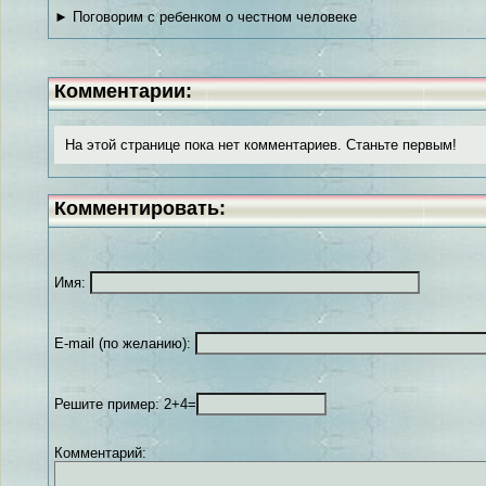
► Поговорим с ребенком о честном человеке
Комментарии:
На этой странице пока нет комментариев. Станьте первым!
Комментировать:
Имя:
E-mail (по желанию):
Решите пример: 2+4=
Комментарий: