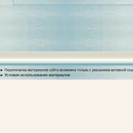
► Перепечатка материалов сайта возможна только с указанием активной сс
Условия использования материалов
►