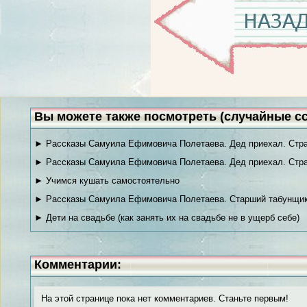
Вы можете также посмотреть (случайные с
► Рассказы Самуила Ефимовича Полетаева. Дед приехал. Стра
► Рассказы Самуила Ефимовича Полетаева. Дед приехал. Стра
► Учимся кушать самостоятельно
► Рассказы Самуила Ефимовича Полетаева. Старший табунщик
► Дети на свадьбе (как занять их на свадьбе не в ущерб себе)
Комментарии:
На этой странице пока нет комментариев. Станьте первым!