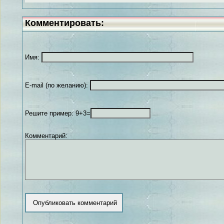
Комментировать:
Имя:
E-mail (по желанию):
Решите пример: 9+3=
Комментарий: