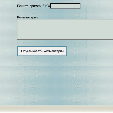
Решите пример: 6+9=
Комментарий: