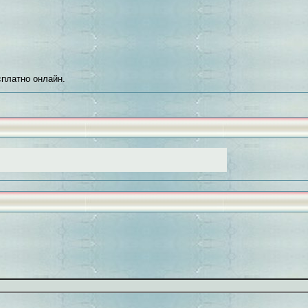
платно онлайн.