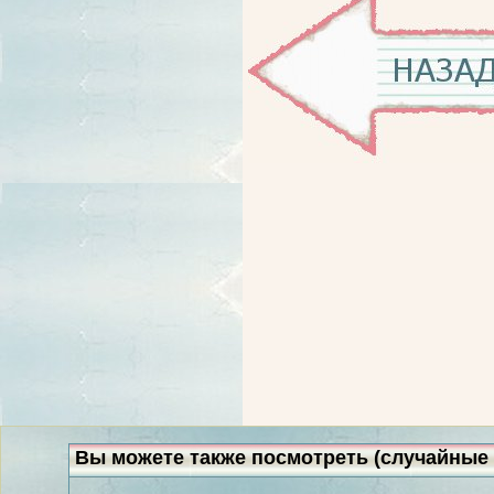
Вы можете также посмотреть (случайные 