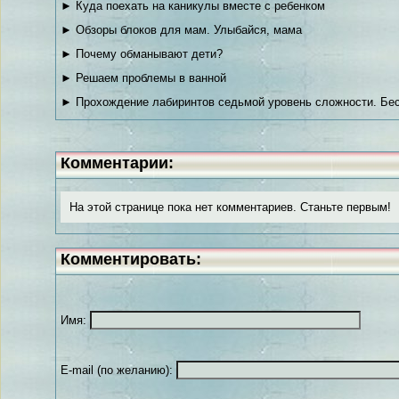
► Куда поехать на каникулы вместе с ребенком
► Обзоры блоков для мам. Улыбайся, мама
► Почему обманывают дети?
► Решаем проблемы в ванной
► Прохождение лабиринтов седьмой уровень сложности. Бес
Комментарии:
На этой странице пока нет комментариев. Станьте первым!
Комментировать:
Имя:
E-mail (по желанию):