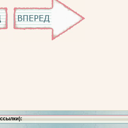
ссылки):