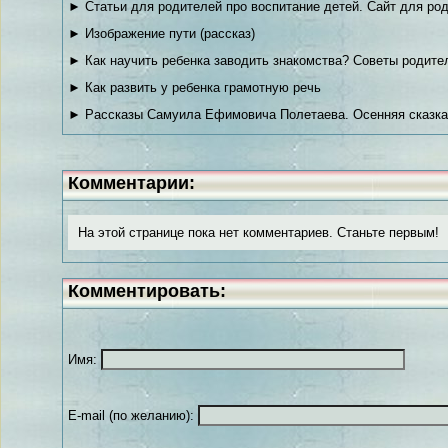
► Статьи для родителей про воспитание детей. Сайт для род
► Изображение пути (рассказ)
► Как научить ребенка заводить знакомства? Советы родите
► Как развить у ребенка грамотную речь
► Рассказы Самуила Ефимовича Полетаева. Осенняя сказка
Комментарии:
На этой странице пока нет комментариев. Станьте первым!
Комментировать:
Имя:
E-mail (по желанию):