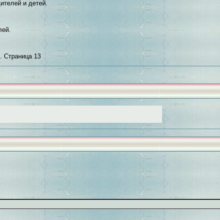
ителей и детей.
лей.
. Страница 13