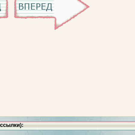
ссылки):