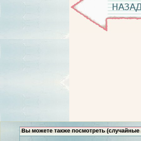
Вы можете также посмотреть (случайные 