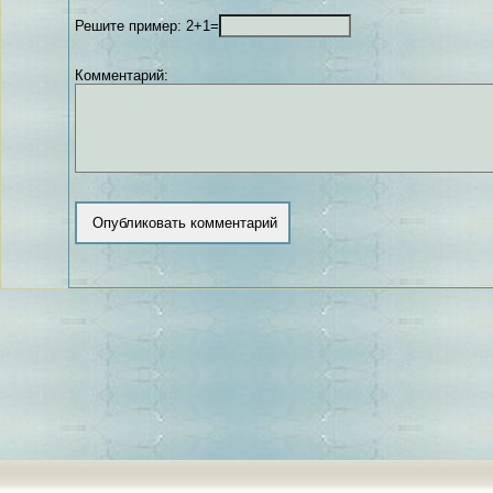
Решите пример: 2+1=
Комментарий: