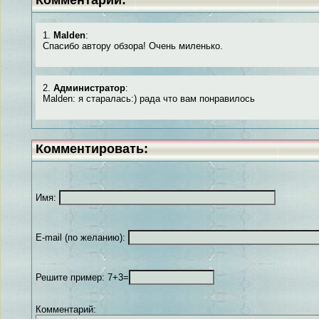
Комментарии:
1.
Malden
:
Спасибо автору обзора! Очень миленько.
2.
Администратор
:
Malden: я старалась:) рада что вам понравилось
Комментировать:
Имя:
E-mail (по желанию):
Решите пример: 7+3=
Комментарий: