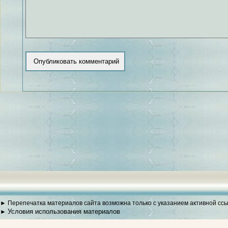
► Перепечатка материалов сайта возможна только с указанием активной сс
Условия использования материалов
►