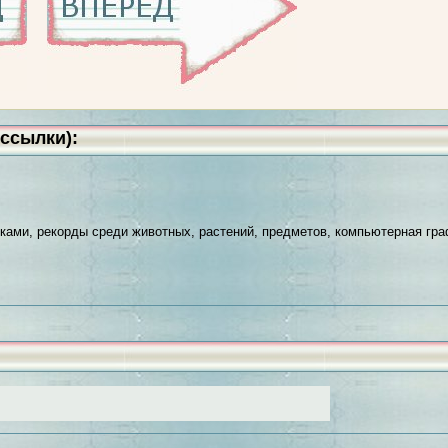
ссылки):
уками, рекорды среди животных, растений, предметов, компьютерная гра