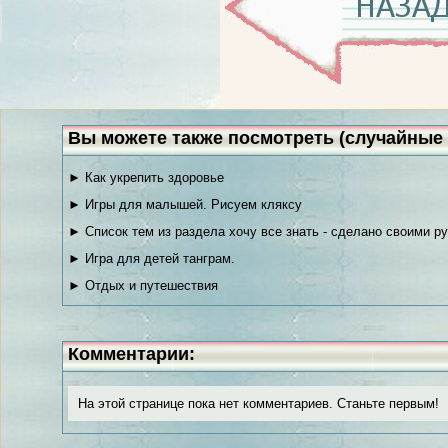
Вы можете также посмотреть (случайные 
► Как укрепить здоровье
► Игры для малышей. Рисуем кляксу
► Список тем из раздела хочу все знать - сделано своими р
► Игра для детей танграм.
► Отдых и путешествия
Комментарии:
На этой странице пока нет комментариев. Станьте первым!