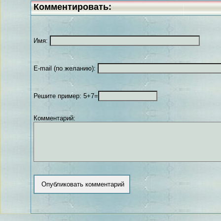
Комментировать:
Имя:
E-mail (по желанию):
Решите пример: 5+7=
Комментарий: