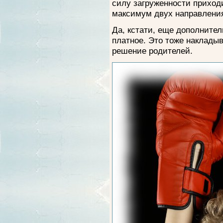
силу загруженности приход
максимум двух направления
Да, кстати, еще дополнител
платное. Это тоже наклады
решение родителей.