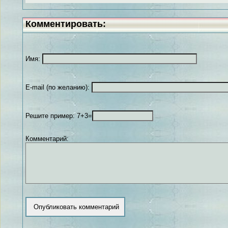
Комментировать:
Имя:
E-mail (по желанию):
Решите пример: 7+3=
Комментарий: