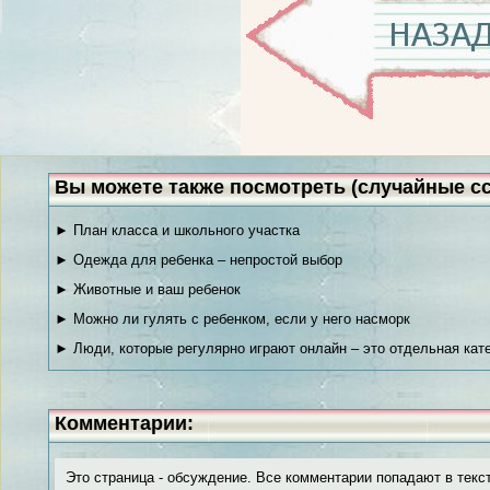
Вы можете также посмотреть (случайные с
► План класса и школьного участка
► Одежда для ребенка – непростой выбор
► Животные и ваш ребенок
► Можно ли гулять с ребенком, если у него насморк
► Люди, которые регулярно играют онлайн – это отдельная кат
Комментарии:
Это страница - обсуждение. Все комментарии попадают в текс