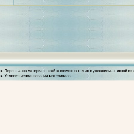
► Перепечатка материалов сайта возможна только с указанием активной сс
Условия использования материалов
►