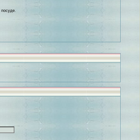
 посуде.