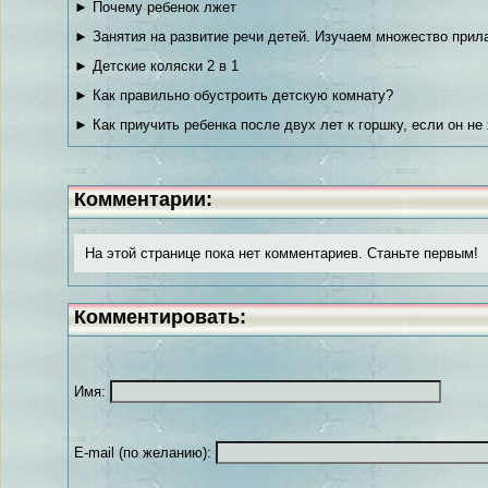
► Почему ребенок лжет
► Занятия на развитие речи детей. Изучаем множество прил
► Детские коляски 2 в 1
► Как правильно обустроить детскую комнату?
► Как приучить ребенка после двух лет к горшку, если он н
Комментарии:
На этой странице пока нет комментариев. Станьте первым!
Комментировать:
Имя:
E-mail (по желанию):