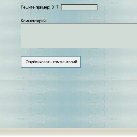
Решите пример: 0+7=
Комментарий: