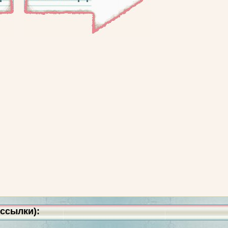
ссылки):