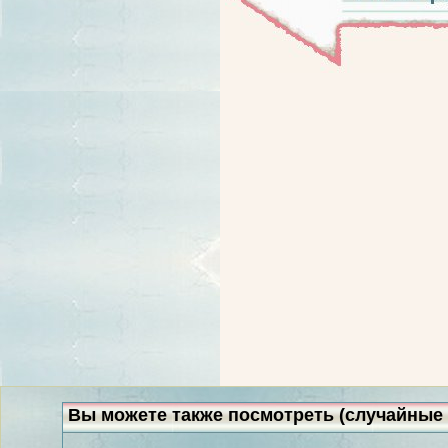
Вы можете также посмотреть (случайные 