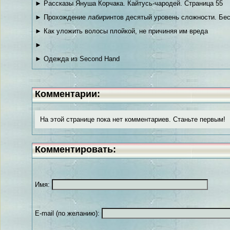
► Рассказы Януша Корчака. Кайтусь-чародей. Страница 55
► Прохождение лабиринтов десятый уровень сложности. Бес
► Как уложить волосы плойкой, не причиняя им вреда
►
► Одежда из Second Hand
Комментарии:
На этой странице пока нет комментариев. Станьте первым!
Комментировать:
Имя:
E-mail (по желанию):