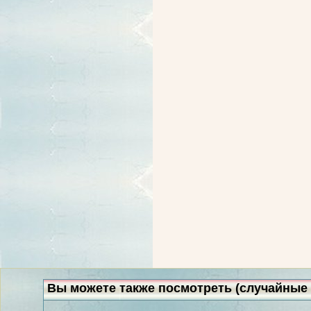
Вы можете также посмотреть (случайные 