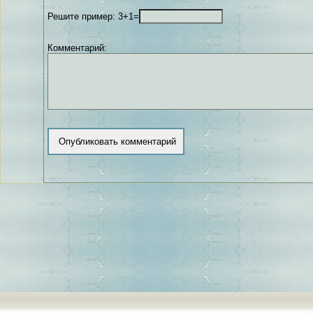
Решите пример: 3+1=
Комментарий: