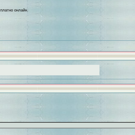
платно онлайн.