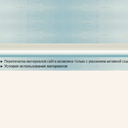
► Перепечатка материалов сайта возможна только с указанием активной сс
Условия использования материалов
►