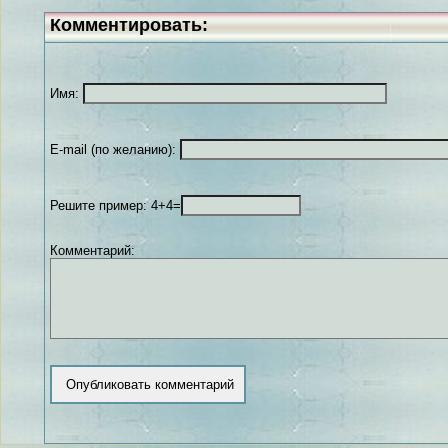
Комментировать:
Имя:
E-mail (по желанию):
Решите пример: 4+4=
Комментарий: