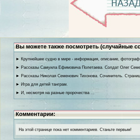
Вы можете также посмотреть (случайные с
► Крупнейшее судно в мире - информация, описание, фотограф
► Рассказы Самуила Ефимовича Полетаева. Солдат Олег Семе
► Рассказы Николая Семенович Тихонова. Сочинитель. Страниц
► Игра для детей танграм.
► И, несмотря на разные пророчества ...
Комментарии:
На этой странице пока нет комментариев. Станьте первым!